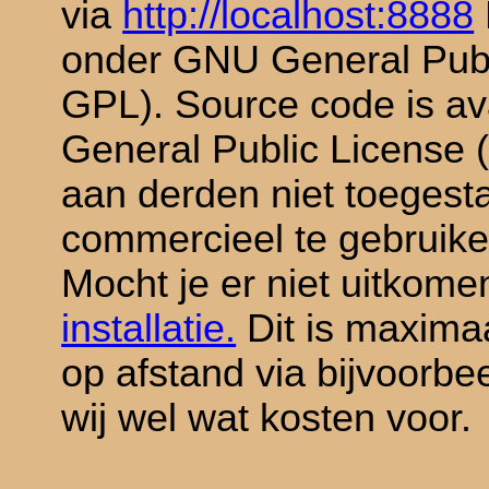
via
http://localhost:8888
onder GNU General Pub
GPL). Source code is av
General Public License
aan derden niet toeges
commercieel te gebruike
Mocht je er niet uitkom
installatie.
Dit is maxima
op afstand via bijvoorbe
wij wel wat kosten voor.